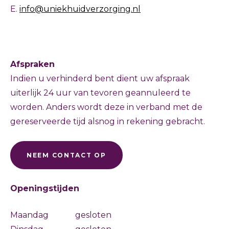
E.
info@uniekhuidverzorging.nl
Afspraken
Indien u verhinderd bent dient uw afspraak
uiterlijk 24 uur van tevoren geannuleerd te
worden. Anders wordt deze in verband met de
gereserveerde tijd alsnog in rekening gebracht.
NEEM CONTACT OP
Openingstijden
Maandag
gesloten