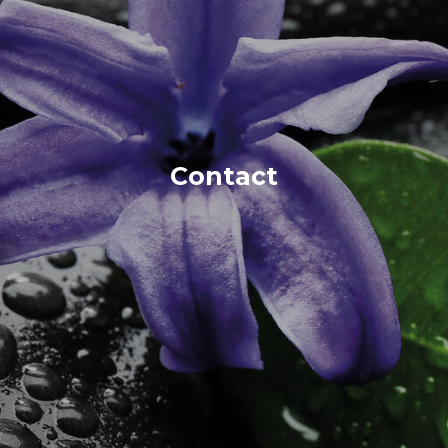
Contact